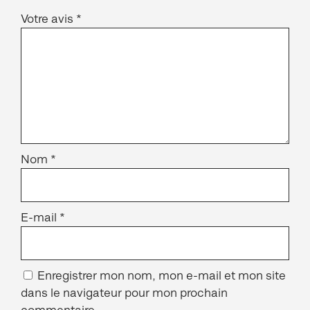
Votre avis
*
Nom
*
E-mail
*
Enregistrer mon nom, mon e-mail et mon site
dans le navigateur pour mon prochain