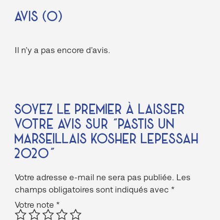
Avis (0)
Il n’y a pas encore d’avis.
Soyez le premier à laisser
votre avis sur “Pastis Un
Marseillais Kosher Lepessah
2020”
Votre adresse e-mail ne sera pas publiée.
Les
champs obligatoires sont indiqués avec
*
Votre note
*