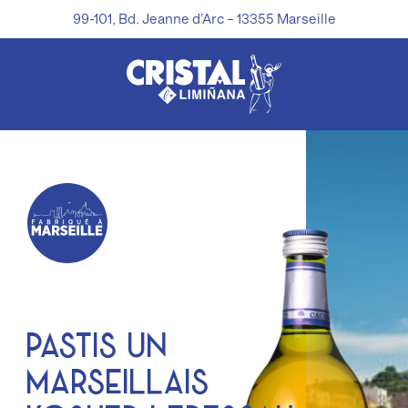
99-101, Bd. Jeanne d’Arc – 13355 Marseille
Pastis Un
Marseillais