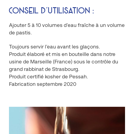
Conseil d’utilisation :
Ajouter 5 à 10 volumes d’eau fraîche à un volume
de pastis.
Toujours servir l’eau avant les glaçons.
Produit élaboré et mis en bouteille dans notre
usine de Marseille (France) sous le contrôle du
grand rabbinat de Strasbourg.
Produit certifié kosher de Pessah.
Fabrication septembre 2020