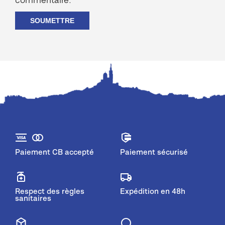
commentaire.
Paiement CB accepté
Paiement sécurisé
Respect des règles
Expédition en 48h
sanitaires